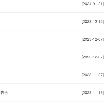
[2024-01-21]
[2023-12-12]
[2023-12-07]
[2023-12-07]
[2023-11-27]
报告会
[2023-11-13]