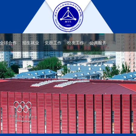
全球合作
招生就业
党群工作
校友工作
公共服务