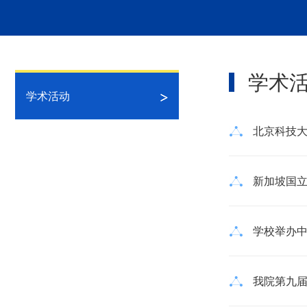
学术
学术活动
北京科技大
新加坡国立
学校举办中国
我院第九届