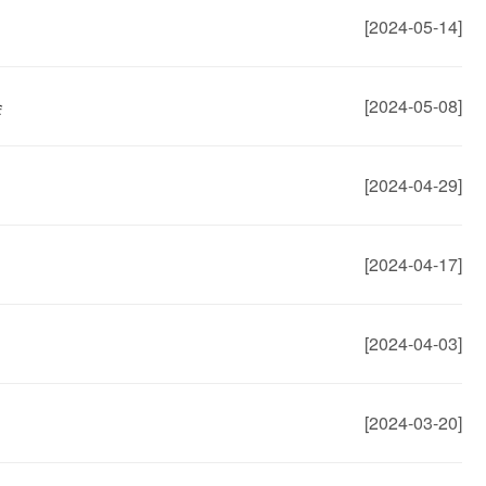
[2024-05-14]
会
[2024-05-08]
[2024-04-29]
[2024-04-17]
[2024-04-03]
[2024-03-20]