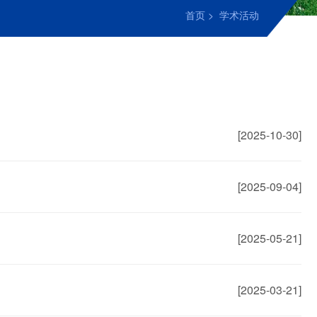
首页
>
学术活动
[2025-10-30]
[2025-09-04]
[2025-05-21]
[2025-03-21]