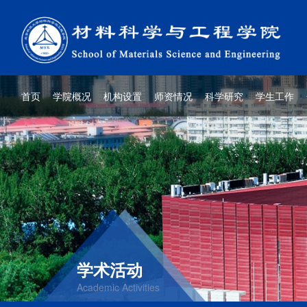
首页
学院概况
机构设置
师资情况
科学研究
学生工作
学术活动
Academic Activities