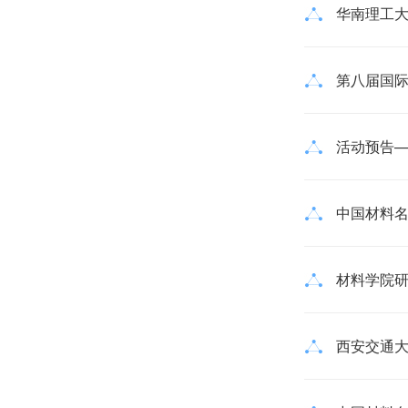
华南理工大
第八届国
活动预告
中国材料名师
材料学院研
西安交通大