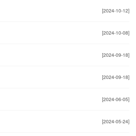
[2024-10-12]
[2024-10-08]
[2024-09-18]
[2024-09-18]
[2024-06-05]
[2024-05-24]