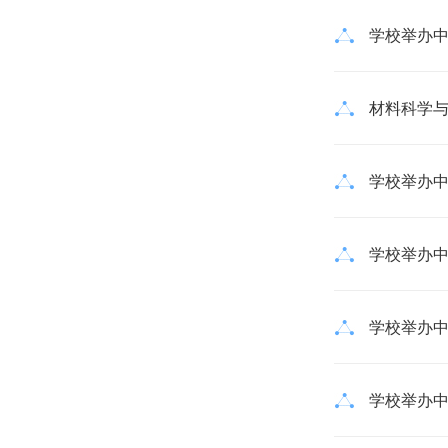
学校举办中
材料科学与
学校举办中国
学校举办中
学校举办中
学校举办中