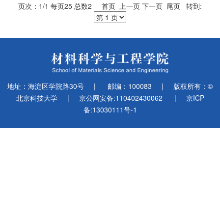
页次：1/1 每页25 总数2 首页 上一页 下一页 尾页 转到:
地址：海淀区学院路30号
|
邮编：100083
|
版权所有：©
北京科技大学
|
京公网安备:110402430062
|
京ICP
备:13030111号-1