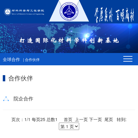
全球合作
| 合作伙伴
合作伙伴
院企合作
页次：1/1 每页25 总数1 首页 上一页 下一页 尾页 转到: