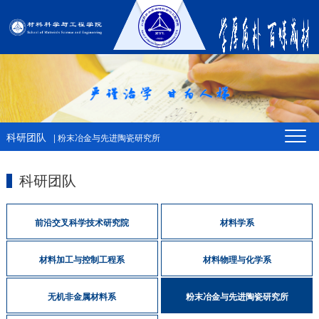
科研团队
| 粉末冶金与先进陶瓷研究所
科研团队
前沿交叉科学技术研究院
材料学系
材料加工与控制工程系
材料物理与化学系
无机非金属材料系
粉末冶金与先进陶瓷研究所