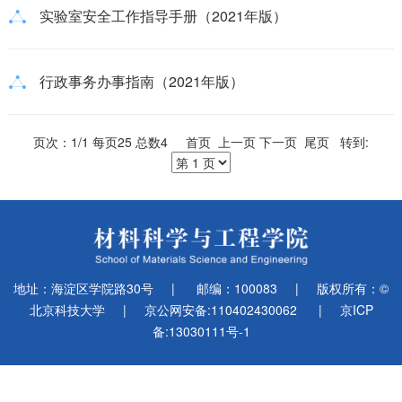
实验室安全工作指导手册（2021年版）
行政事务办事指南（2021年版）
页次：1/1 每页25 总数4 首页 上一页 下一页 尾页 转到:
地址：海淀区学院路30号
|
邮编：100083
|
版权所有：©
北京科技大学
|
京公网安备:110402430062
|
京ICP
备:13030111号-1