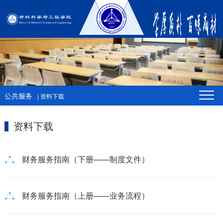
公共服务
| 资料下载
资料下载
财务服务指南（下册——制度文件）
财务服务指南（上册——业务流程）