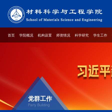
首页
学院概况
机构设置
师资情况
科学研究
学生工作
党群工作
Party Building