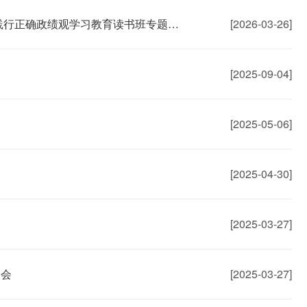
深学细悟践初心 实干担当促发展——材料科学与工程学院党委举办树立和践行正确政绩观学习教育读书班专题学习暨开班式
[2026-03-26]
[2025-09-04]
[2025-05-06]
[2025-04-30]
[2025-03-27]
署会
[2025-03-27]