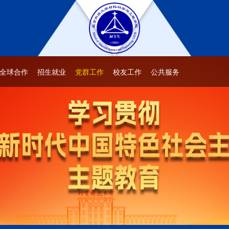
全球合作
招生就业
党群工作
校友工作
公共服务