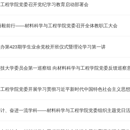
与工程学院党委召开党纪学习教育启动部署会
勇毅前行——材料科学与工程学院党委召开全体教职工大会
办第423期学生业余党校开班仪式暨理论学习第一讲
技大学委员会第一巡察组 向材料科学与工程学院党委反馈巡察
与工程学院党委开展学习贯彻习近平新时代中国特色社会主义思
大计、奋进一流学科——材料科学与工程学院党委组织主题党日