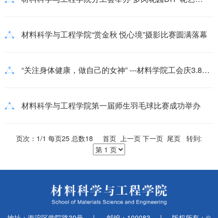
材料科学与工程学院“赏金秋 悦心境”摄影比赛圆满落幕
“关注身体健康，做自己的女神” ---材料学院工会庆3.8活动纪实
材料科学与工程学院第一届师生羽毛球比赛成功举办
页次：1/1 每页25 总数18 首页 上一页 下一页 尾页 转到:
地址：海淀区学院路30号
|
邮编：100083
|
版权所有：©