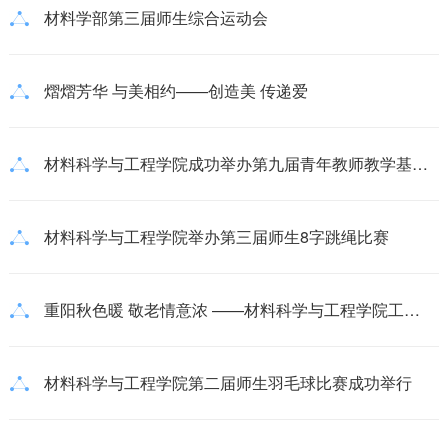
材料学部第三届师生综合运动会
熠熠芳华 与美相约——创造美 传递爱
材料科学与工程学院成功举办第九届青年教师教学基本功比赛决赛
材料科学与工程学院举办第三届师生8字跳绳比赛
重阳秋色暖 敬老情意浓 ——材料科学与工程学院工会探望慰问退休教师
材料科学与工程学院第二届师生羽毛球比赛成功举行