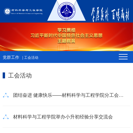
党群工作
| 工会活动
工会活动
团结奋进 健康快乐——材料科学与工程学院分工会参加学校第45届教职工运动会
材料科学与工程学院举办小升初经验分享交流会