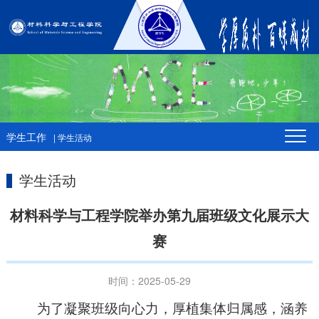
学生工作
| 学生活动
学生活动
材料科学与工程学院举办第九届班级文化展示大
赛
时间：2025-05-29
为了
凝聚班级向心力，厚植集体归属感，涵养