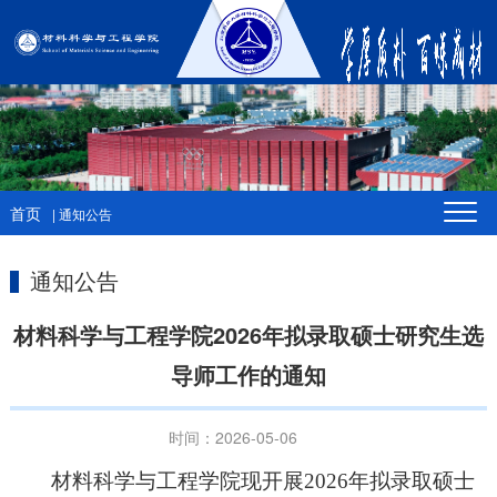
首页
| 通知公告
通知公告
材料科学与工程学院2026年拟录取硕士研究生选
导师工作的通知
时间：2026-05-06
材料
科学与工程
学院现开展
202
6
年拟录取硕士