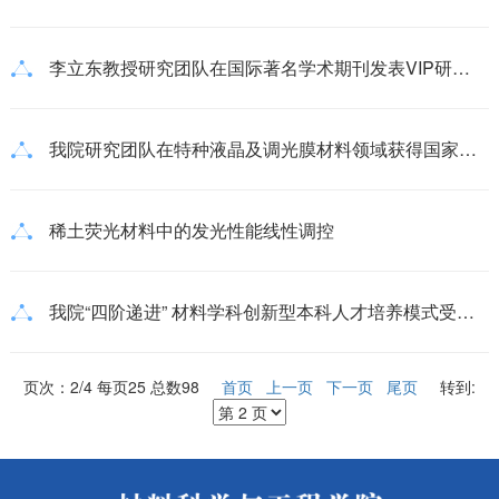
李立东教授研究团队在国际著名学术期刊发表VIP研究论文
我院研究团队在特种液晶及调光膜材料领域获得国家技术发明二等奖
稀土荧光材料中的发光性能线性调控
我院“四阶递进” 材料学科创新型本科人才培养模式受教育部关注报道
页次：2/4 每页25 总数98
首页
上一页
下一页
尾页
转到: