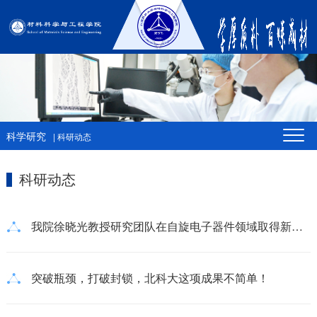
科学研究
| 科研动态
科研动态
我院徐晓光教授研究团队在自旋电子器件领域取得新进展
突破瓶颈，打破封锁，北科大这项成果不简单！