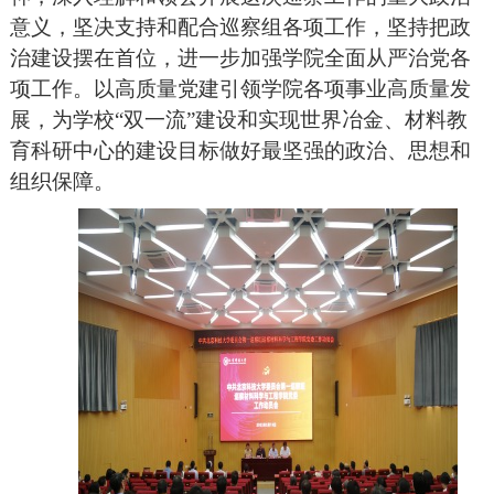
意义，坚决支持和配合巡察组各项工作，坚持把政
治建设摆在首位，进一步加强学院全面从严治党各
项工作。以高质量党建引领学院各项事业高质量发
展，为学校
“双一流”建设和实现世界冶金、材料教
育科研中心的建设目标做好最坚强的政治、思想和
组织保障。