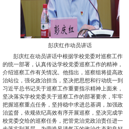
彭庆红作动员讲话
彭庆红在动员讲话中根据学校党委对巡察工作
的统一部署，认真传达学校党委巡察工作的精神，
介绍巡察工作有关情况。他指出，巡察组将提高政
治站位，强化政治担当，坚决把思想和行动统一到
习近平总书记关于巡察工作重要指示精神上面来，
坚决落实学校党委关于巡察工作的部署要求，牢牢
把握巡察重点任务，坚持稳中求进总基调，加强政
治监督，依规依纪高效有序开展巡察，坚决完成学
校党委交给的巡察任务，把管党治党政治责任进一
步落实到基层，为营造风清气正的政治生态和良好