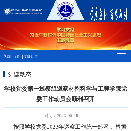
党群工作
| 党建动态
党建动态
学校党委第一巡察组巡察材料科学与工程学院党
委工作动员会顺利召开
时间：2023-05-19
按照学校党委
2023年巡察工作统一部署， 根据