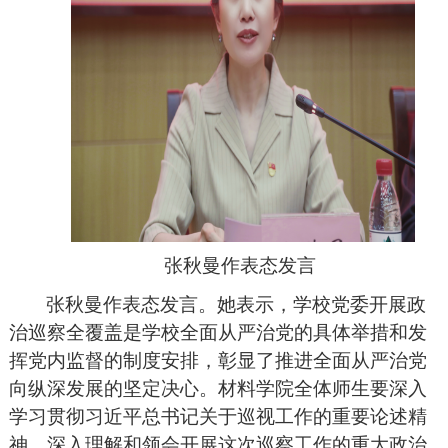
张秋曼作表态发言
张秋曼作表态发言。她表示，学校党委开展政
治巡察全覆盖是学校全面从严治党的具体举措和发
挥党内监督的制度安排，彰显了推进全面从严治党
向纵深发展的坚定决心。材料学院全体师生要深入
学习贯彻习近平总书记关于巡视工作的重要论述精
神，深入理解和领会开展这次巡察工作的重大政治