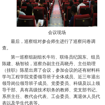
会议现场
最后，巡察组对参会师生进行了巡察问卷调
查。
第一巡察组副组长牛珩、联络员纪国东、组员
陈建、杨智祯，巡察办副主任高晓丹、主任助理
（挂职）陈星出席了会议，参加会议的还有材料科
学与工程学院党委领导班子全体成员、近三年退出
领导岗位领导班子成员、党委委员、科级及以上领
导干部、具有高级技术职务的教师、党支部书记、
系所主任、教代会代表、工会委员、离退休人员代
表以及学生代表等。