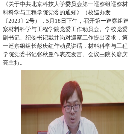
《关于中共北京科技大学委员会第一巡察组巡察材
料科学与工程学院党委的通知》（校巡办发
〔2023〕2号），5月18日下午，召开第一巡察组巡
察材料科学与工程学院党委工作动员会。学校党委
副书记、纪委书记戴井岗对巡察工作提出要求，第
一巡察组组长彭庆红作动员讲话，材料科学与工程
学院党委书记张秋曼作表态发言。会议由院长廖庆
亮主持。