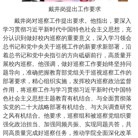
戴井岗提出工作要求
戴井岗对巡察工作提出要求。他指出，要深入
学习贯彻习近平新时代中国特色社会主义思想，充
分认识到做好校内巡察的重要意义，深入学习领会
总书记和党中央关于巡视工作的新要求新部署，沿
着总书记和党中央指引的方向砥砺前行，高质量开
展校内巡察。他强调，做好巡察工作要始终坚持问
题导向，准确把握教育部党组关于巡视巡察工作的
部署要求，精心组织实施，发挥校内巡察政治监督
作用，
将巡察工作
与学习贯彻习近平新时代中国特
色社会主义思想主题教育有机结合、与全面贯彻落
实党的二十大战略部署有机结合、与大兴调查研究
之风有机结合
。
他要求，巡察组和被巡察党组织要
强化政治担当、加强同频共振、实现同题共答，共
同高质量完成好巡察任务，推动学院全面深化改革