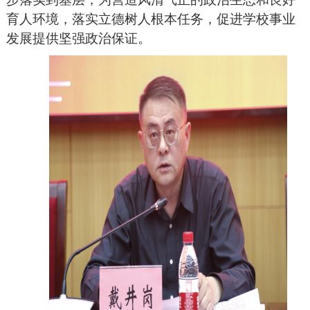
育人环境，落实立德树人根本任务，促进学校事业
发展提供坚强政治保证。