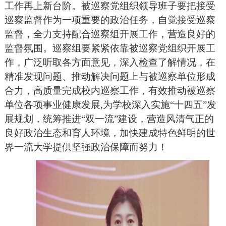
工作再上新台阶。
被巡察党组织领导班子要把接受
巡察监督作为一项重要的政治任务，自觉接受巡察
监督，全力支持配合巡察组开展工作
，营造良好的
监督氛围。
巡察组要紧紧依靠被巡察党组织开展工
作，广泛听取各方面意见，深入检查了解情况，在
精准发现问题、推动解决问题上与被巡察单位形成
合力，高质量完成校内巡察工作，有效推动被巡察
单位各项事业健康发展
,为学校深入实施“十四五”发
展规划，统筹推进“双一流”建设，营造风清气正的
良好政治生态和育人环境，加快建成特色鲜明的世
界一流大学提供坚强政治保障而努力！