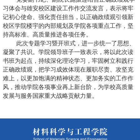
习体会与雄安校区建设工作作交流发言，表示将牢
记初心使命、强化责任担当，以正确政绩观引领新
校区学院楼宇的内部规划及学院各项重点工作，坚
持高标准、高质量推进各项任务。
此次专题学习暨开班式，进一步统一了思想、
凝聚了共识。学院领导班子一致表示，将以此次读
书班为起点，持续深化理论学习，牢固树立和践行
正确政绩观，把学习成效体现在履职尽责、攻坚克
难上，以更加饱满的精神状态、更加务实的工作作
风，推动学院各项事业再上新台阶，为学校高质量
发展与服务国家重大战略贡献力量。