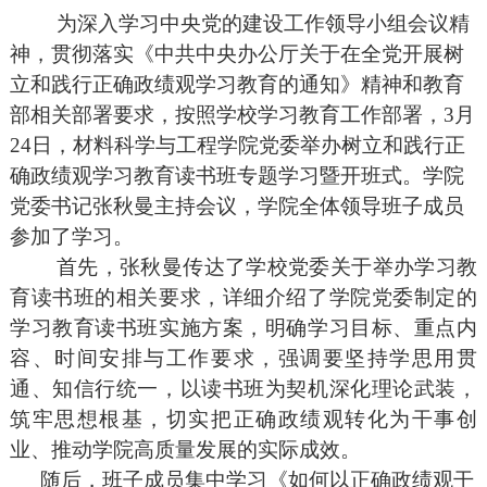
为深入学习中央党的建设工作领导小组会议精
神，贯彻落实《中共中央办公厅关于在全党开展树
立和践行正确政绩观学习教育的通知》精神和教育
部相关部署要求，按照学校学习教育工作部署，
3月
24日，材料科学与工程学院党委举办树立和践行正
确政绩观学习教育读书班专题学习暨开班式。学院
党委书记张秋曼主持会议，学院全体领导班子成员
参加了学习。
首先，张秋曼传达了学校党委关于举办学习教
育读书班的相关要求，详细介绍了学院党委制定的
学习教育读书班实施方案，明确学习目标、重点内
容、时间安排与工作要求，强调要坚持学思用贯
通、知信行统一，以读书班为契机深化理论武装，
筑牢思想根基，切实把正确政绩观转化为干事创
业、推动学院高质量发展的实际成效。
随后，班子成员集中学习《如何以正确政绩观干