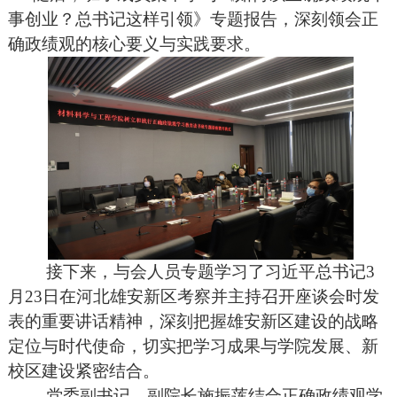
事创业？总书记这样引领》专题报告，深刻领会正
确政绩观的核心要义与实践要求。
接下来，与会人员专题学习了习近平总书记
3
月23日在河北雄安新区考察并主持召开座谈会时发
表的重要讲话精神，深刻把握雄安新区建设的战略
定位与时代使命，切实把学习成果与学院发展、新
校区建设紧密结合。
党委副书记、副院长施振莲结合正确政绩观学