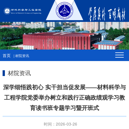
首页
| 材院资讯
材院资讯
深学细悟践初心 实干担当促发展——材料科学与
工程学院党委举办树立和践行正确政绩观学习教
育读书班专题学习暨开班式
时间：2026-03-26